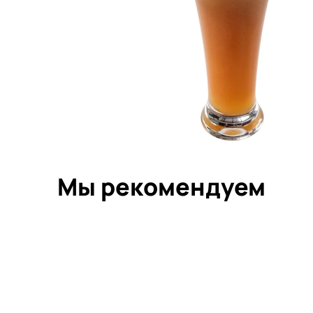
Мы рекомендуем