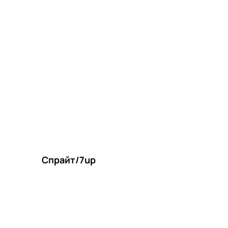
Спрайт/7up