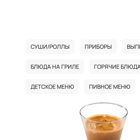
{{ textContacts }}
СУШИ/РОЛЛЫ
ПРИБОРЫ
ВЫП
БЛЮДА НА ГРИЛЕ
ГОРЯЧИЕ БЛЮД
ДЕТСКОЕ МЕНЮ
ПИВНОЕ МЕНЮ