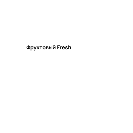
Фруктовый Fresh