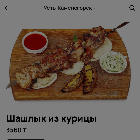
Усть-Каменогорск
Шашлык из курицы
3560 ₸