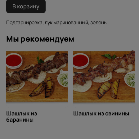
В корзину
Подгарнировка, лук маринованный, зелень
Мы рекомендуем
Шашлык из
Шашлык из свинины
баранины