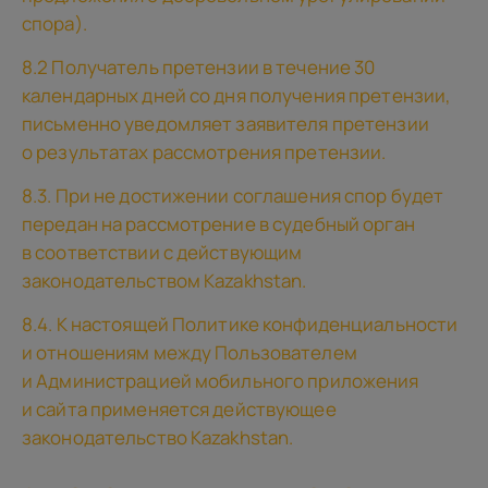
спора).
8.2 Получатель претензии в течение 30
календарных дней со дня получения претензии,
письменно уведомляет заявителя претензии
о результатах рассмотрения претензии.
8.3. При не достижении соглашения спор будет
передан на рассмотрение в судебный орган
в соответствии с действующим
законодательством Kazakhstan.
8.4. К настоящей Политике конфиденциальности
и отношениям между Пользователем
и Администрацией мобильного приложения
и сайта применяется действующее
законодательство Kazakhstan.