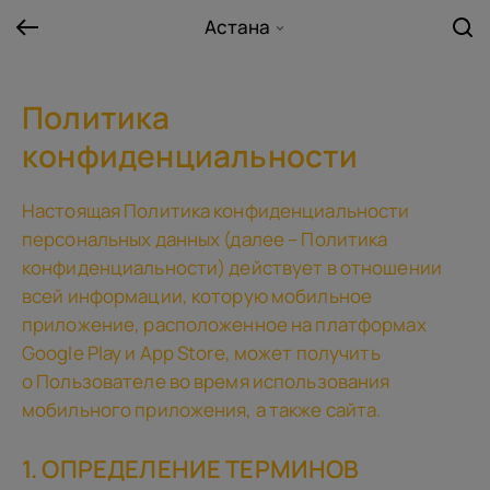
Астана
Политика
конфиденциальности
Настоящая Политика конфиденциальности
персональных данных (далее – Политика
конфиденциальности) действует в отношении
всей информации, которую мобильное
приложение, расположенное на платформах
Google Play и App Store, может получить
о Пользователе во время использования
мобильного приложения, а также сайта.
1. ОПРЕДЕЛЕНИЕ ТЕРМИНОВ