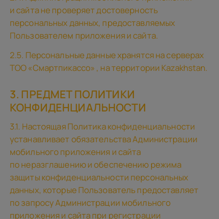
и сайта не проверяет достоверность
персональных данных, предоставляемых
Пользователем приложения и сайта.
2.5. Персональные данные хранятся на серверах
TOO «Смартпикассо» , на территории Kazakhstan.
3. ПРЕДМЕТ ПОЛИТИКИ
КОНФИДЕНЦИАЛЬНОСТИ
3.1. Настоящая Политика конфиденциальности
устанавливает обязательства Администрации
мобильного приложения и сайта
по неразглашению и обеспечению режима
защиты конфиденциальности персональных
данных, которые Пользователь предоставляет
по запросу Администрации мобильного
приложения и сайта при регистрации