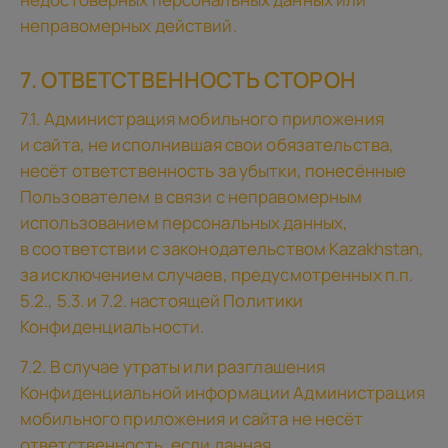
неправомерных действий.
7. ОТВЕТСТВЕННОСТЬ СТОРОН
7.1. Администрация мобильного приложения
и сайта, не исполнившая свои обязательства,
несёт ответственность за убытки, понесённые
Пользователем в связи с неправомерным
использованием персональных данных,
в соответствии с законодательством Kazakhstan,
за исключением случаев, предусмотренных п.п.
5.2., 5.3. и 7.2. настоящей Политики
Конфиденциальности.
7.2. В случае утраты или разглашения
Конфиденциальной информации Администрация
мобильного приложения и сайта не несёт
ответственность, если данная