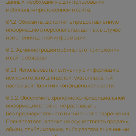
данных, необходимую для пользования
мобильным приложением и сайта.
6.1.2. Обновить, дополнить предоставленную
информацию о персональных данных в случае
изменения данной информации.
6.2. Администрация мобильного приложения
и сайта обязана:
6.2.1. Использовать полученную информацию
исключительно для целей, указанных в п. 4
настоящей Политики конфиденциальности.
6.2.2. Обеспечить хранение конфиденциальной
информации в тайне, не разглашать
без предварительного письменного разрешения
Пользователя, а также не осуществлять продажу,
обмен, опубликование, либо разглашение иными