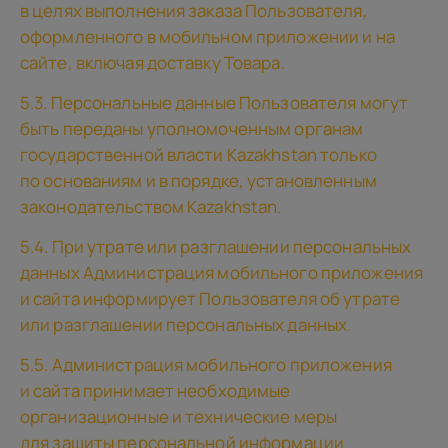
в целях выполнения заказа Пользователя,
оформленного в мобильном приложении и на
сайте, включая доставку Товара.
5.3. Персональные данные Пользователя могут
быть переданы уполномоченным органам
государственной власти Kazakhstan только
по основаниям и в порядке, установленным
законодательством Kazakhstan.
5.4. При утрате или разглашении персональных
данных Администрация мобильного приложения
и сайта информирует Пользователя об утрате
или разглашении персональных данных.
5.5. Администрация мобильного приложения
и сайта принимает необходимые
организационные и технические меры
для защиты персональной информации