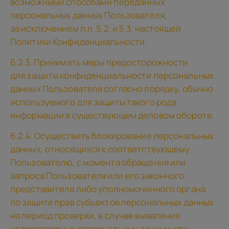
возможными способами переданных
персональных данных Пользователя,
за исключением п.п. 5.2. и 5.3. настоящей
Политики Конфиденциальности.
6.2.3. Принимать меры предосторожности
для защиты конфиденциальности персональных
данных Пользователя согласно порядку, обычно
используемого для защиты такого рода
информации в существующем деловом обороте.
6.2.4. Осуществить блокирование персональных
данных, относящихся к соответствующему
Пользователю, с момента обращения или
запроса Пользователя или его законного
представителя либо уполномоченного органа
по защите прав субъектов персональных данных
на период проверки, в случае выявления
недостоверных персональных данных или