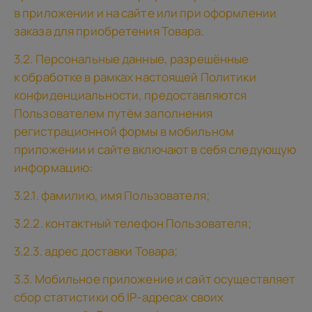
в приложении и на сайте или при оформлении
заказа для приобретения Товара.
3.2. Персональные данные, разрешённые
к обработке в рамках настоящей Политики
конфиденциальности, предоставляются
Пользователем путём заполнения
регистрационной формы в мобильном
приложении и сайте включают в себя следующую
информацию:
3.2.1. фамилию, имя Пользователя;
3.2.2. контактный телефон Пользователя;
3.2.3. адрес доставки Товара;
3.3. Мобильное приложение и сайт осуществляет
сбор статистики об IP-адресах своих