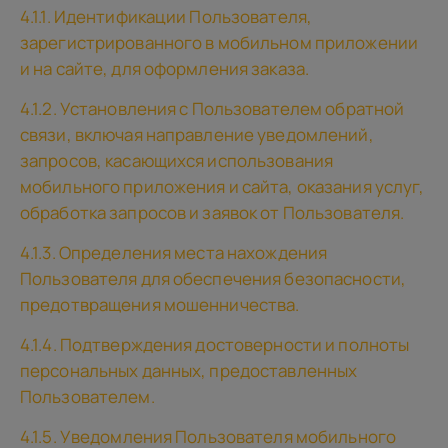
4.1.1. Идентификации Пользователя,
зарегистрированного в мобильном приложении
и на сайте, для оформления заказа.
4.1.2. Установления с Пользователем обратной
связи, включая направление уведомлений,
запросов, касающихся использования
мобильного приложения и сайта, оказания услуг,
обработка запросов и заявок от Пользователя.
4.1.3. Определения места нахождения
Пользователя для обеспечения безопасности,
предотвращения мошенничества.
4.1.4. Подтверждения достоверности и полноты
персональных данных, предоставленных
Пользователем.
4.1.5. Уведомления Пользователя мобильного