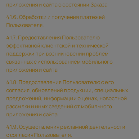
приложения и сайта о состоянии Заказа.
4.1.6. Обработки и получения платежей
Пользователя.
4.1.7. Предоставления Пользователю
эффективной клиентской и технической
поддержки при возникновении проблем
связанных с использованием мобильного
приложения и сайта.
4.1.8. Предоставления Пользователю с его
согласия, обновлений продукции, специальных
предложений, информации о ценах, новостной
рассылки и иных сведений от мобильного
приложения и сайта.
4.1.9. Осуществления рекламной деятельности
с согласия Пользователя.