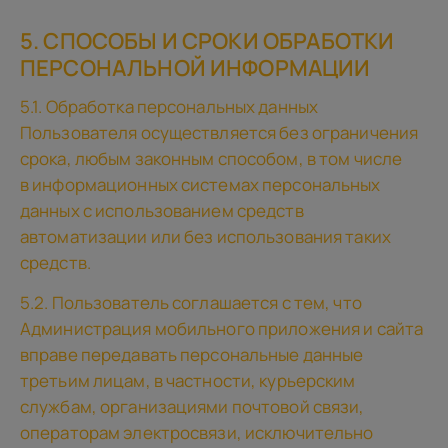
5. СПОСОБЫ И СРОКИ ОБРАБОТКИ
ПЕРСОНАЛЬНОЙ ИНФОРМАЦИИ
5.1. Обработка персональных данных
Пользователя осуществляется без ограничения
срока, любым законным способом, в том числе
в информационных системах персональных
данных с использованием средств
автоматизации или без использования таких
средств.
5.2. Пользователь соглашается с тем, что
Администрация мобильного приложения и сайта
вправе передавать персональные данные
третьим лицам, в частности, курьерским
службам, организациями почтовой связи,
операторам электросвязи, исключительно