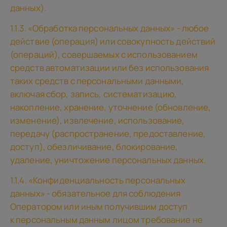
данных).
1.1.3. «Обработка персональных данных» - любое
действие (операция) или совокупность действий
(операций), совершаемых с использованием
средств автоматизации или без использования
таких средств с персональными данными,
включая сбор, запись, систематизацию,
накопление, хранение, уточнение (обновление,
изменение), извлечение, использование,
передачу (распространение, предоставление,
доступ), обезличивание, блокирование,
удаление, уничтожение персональных данных.
1.1.4. «Конфиденциальность персональных
данных» - обязательное для соблюдения
Оператором или иным получившим доступ
к персональным данным лицом требование не