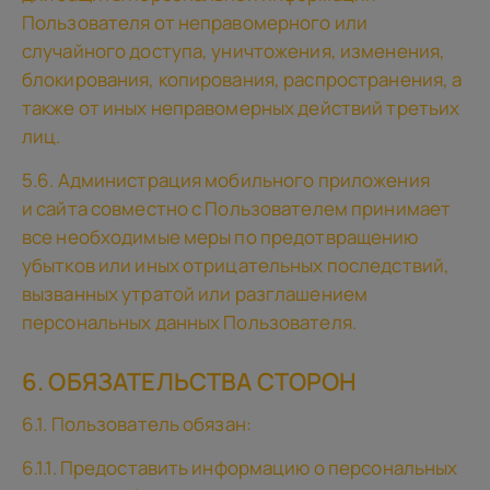
Пользователя от неправомерного или
случайного доступа, уничтожения, изменения,
блокирования, копирования, распространения, а
также от иных неправомерных действий третьих
лиц.
5.6. Администрация мобильного приложения
и сайта совместно с Пользователем принимает
все необходимые меры по предотвращению
убытков или иных отрицательных последствий,
вызванных утратой или разглашением
персональных данных Пользователя.
6. ОБЯЗАТЕЛЬСТВА СТОРОН
6.1. Пользователь обязан:
6.1.1. Предоставить информацию о персональных