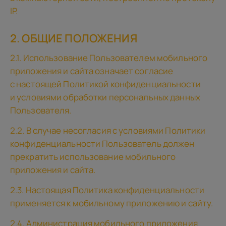
IP.
2. ОБЩИЕ ПОЛОЖЕНИЯ
2.1. Использование Пользователем мобильного
приложения и сайта означает согласие
с настоящей Политикой конфиденциальности
и условиями обработки персональных данных
Пользователя.
2.2. В случае несогласия с условиями Политики
конфиденциальности Пользователь должен
прекратить использование мобильного
приложения и сайта.
2.3. Настоящая Политика конфиденциальности
применяется к мобильному приложению и сайту.
2.4. Администрация мобильного приложения