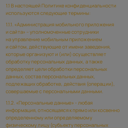
1.1 В настоящей Политике конфиденциальности
используются следующие термины:
1.1.1. «Администрация мобильного приложения
и сайта» – уполномоченные сотрудники
на управление мобильным приложением
и сайтом, действующие от имени заведения,
которые организуют и (или) осуществляет
обработку персональных данных, а также
определяет цели обработки персональных
данных, состав персональных данных,
подлежащих обработке, действия (операции),
совершаемые с персональными данными.
1.1.2. «Персональные данные» - любая
информация, относящаяся к прямо или косвенно
определенному или определяемому
физическому лицу (субъекту персональных