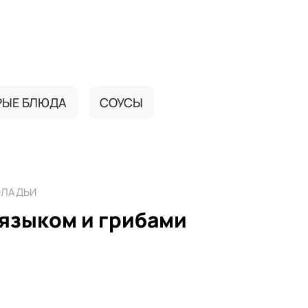
РЫЕ БЛЮДА
СОУСЫ
ОЛАДЬИ
 языком и грибами