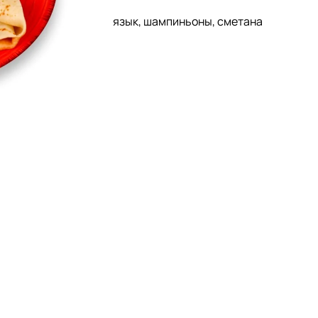
язык, шампиньоны, сметана