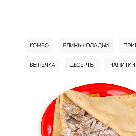
{{ textContacts }}
КОМБО
БЛИНЫ/ ОЛАДЬИ
ПРИ
ВЫПЕЧКА
ДЕСЕРТЫ
НАПИТКИ