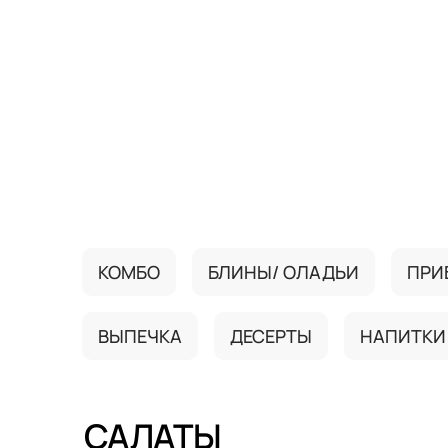
{{ textContacts }}
КОМБО
БЛИНЫ/ ОЛАДЬИ
ПРИ
ВЫПЕЧКА
ДЕСЕРТЫ
НАПИТКИ
САЛАТЫ