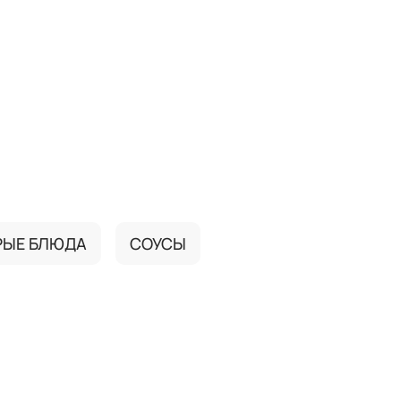
РЫЕ БЛЮДА
СОУСЫ