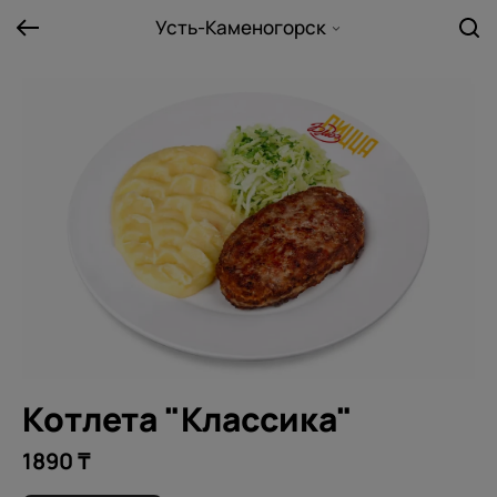
Усть-Каменогорск
Котлета "Классика"
1890 ₸