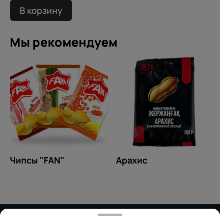
В корзину
Мы рекомендуем
Чипсы "FAN"
Арахис