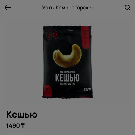
Усть-Каменогорск
Кешью
1490 ₸