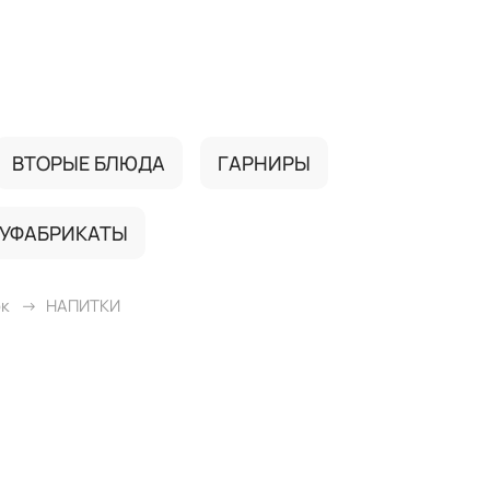
ВТОРЫЕ БЛЮДА
ГАРНИРЫ
УФАБРИКАТЫ
ок
НАПИТКИ