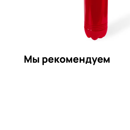
Мы рекомендуем