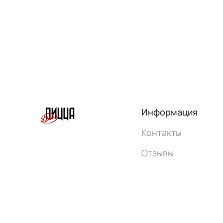
Информация
Контакты
Отзывы