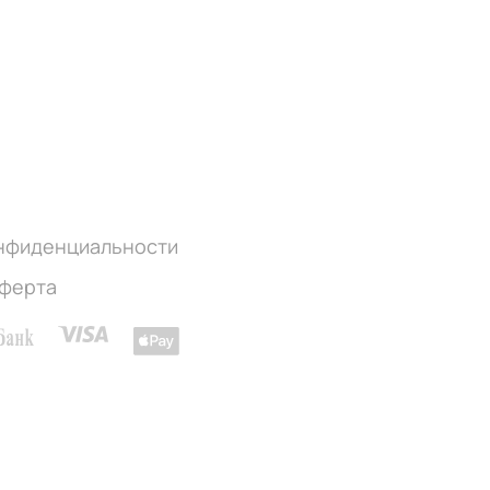
онфиденциальности
оферта