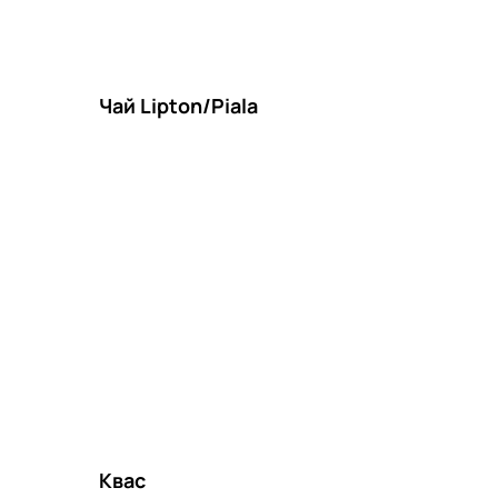
Чай Lipton/Piala
Квас