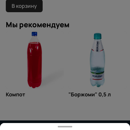
В корзину
Мы рекомендуем
Компот
"Боржоми" 0,5 л