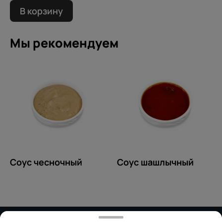
В корзину
Мы рекомендуем
Соус чесночный
Соус шашлычный