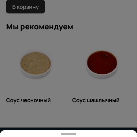
В корзину
Мы рекомендуем
Соус чесночный
Соус шашлычный