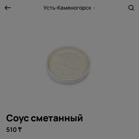
Усть-Каменогорск
Соус сметанный
510 ₸