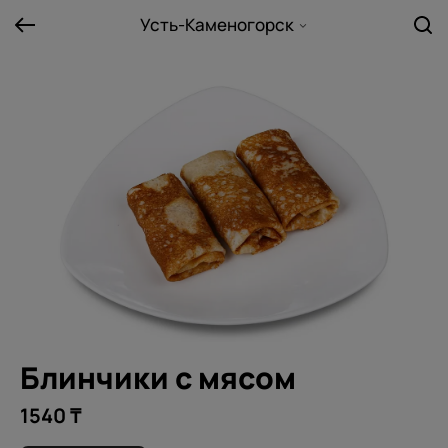
Усть-Каменогорск
Блинчики с мясом
1540 ₸