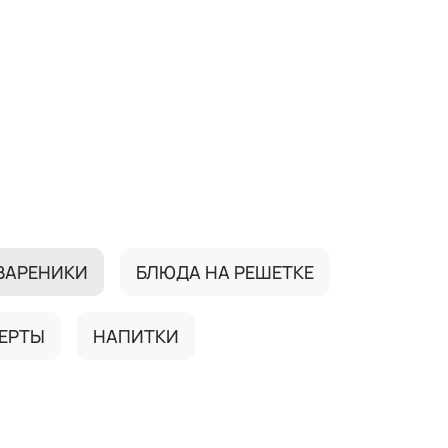
ВАРЕНИКИ
БЛЮДА НА РЕШЕТКЕ
ЕРТЫ
НАПИТКИ