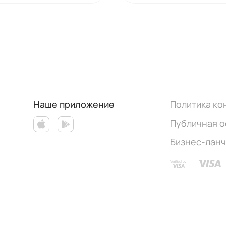
Наше приложение
Политика к
Публичная 
Бизнес-лан