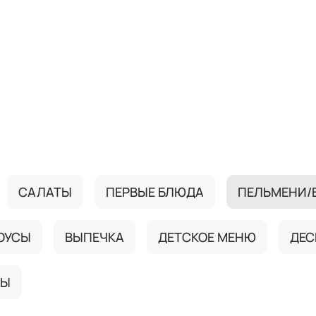
САЛАТЫ
ПЕРВЫЕ БЛЮДА
ПЕЛЬМЕНИ/
ОУСЫ
ВЫПЕЧКА
ДЕТСКОЕ МЕНЮ
ДЕС
ТЫ