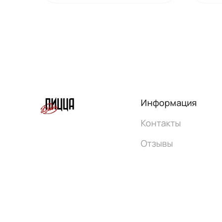
Информация
Контакты
Отзывы