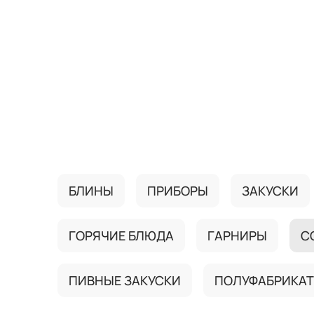
{{ textContacts }}
БЛИНЫ
ПРИБОРЫ
ЗАКУСКИ
ГОРЯЧИЕ БЛЮДА
ГАРНИРЫ
С
ПИВНЫЕ ЗАКУСКИ
ПОЛУФАБРИКА