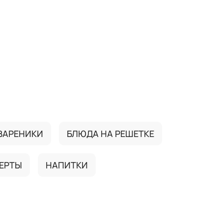
ВАРЕНИКИ
БЛЮДА НА РЕШЕТКЕ
ЕРТЫ
НАПИТКИ