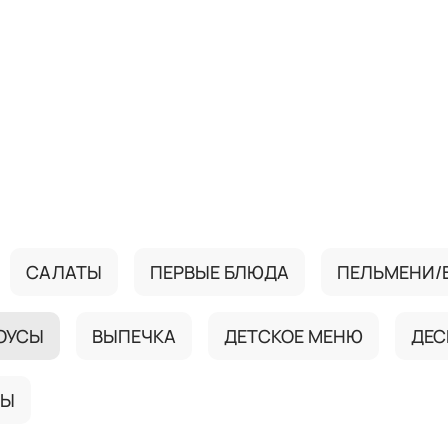
САЛАТЫ
ПЕРВЫЕ БЛЮДА
ПЕЛЬМЕНИ/
ОУСЫ
ВЫПЕЧКА
ДЕТСКОЕ МЕНЮ
ДЕС
ТЫ