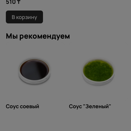
510 ₸
В корзину
Мы рекомендуем
Соус соевый
Соус "Зеленый"