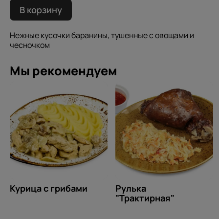
В корзину
Нежные кусочки баранины, тушенные с овощами и
чесночком
Мы рекомендуем
Курица с грибами
Рулька
"Трактирная"