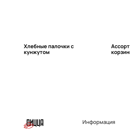
Хлебные палочки с
Ассорт
кунжутом
корзин
Информация