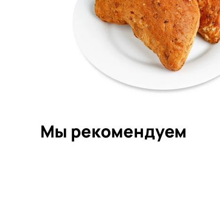
Мы рекомендуем