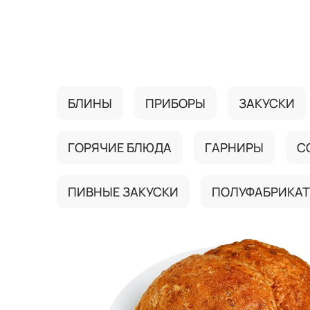
{{ textContacts }}
БЛИНЫ
ПРИБОРЫ
ЗАКУСКИ
ГОРЯЧИЕ БЛЮДА
ГАРНИРЫ
С
ПИВНЫЕ ЗАКУСКИ
ПОЛУФАБРИКА