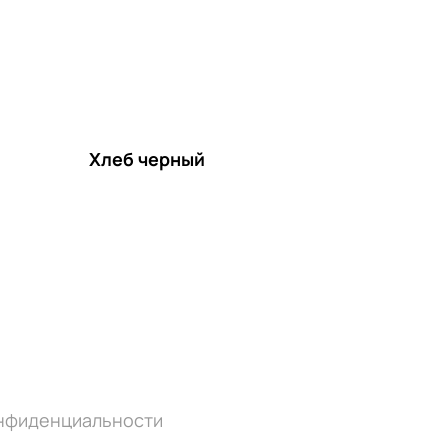
Хлеб черный
онфиденциальности