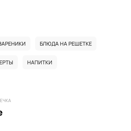
ВАРЕНИКИ
БЛЮДА НА РЕШЕТКЕ
ЕРТЫ
НАПИТКИ
ЕЧКА
е