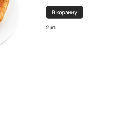
В корзину
2 шт.