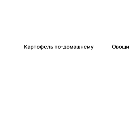
Картофель по-домашнему
Овощи 