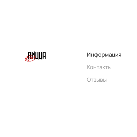
Информация
Контакты
Отзывы