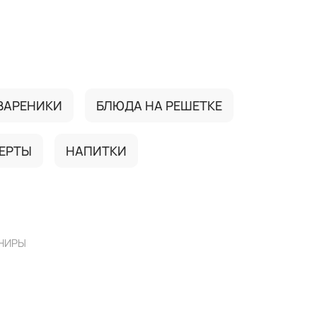
ВАРЕНИКИ
БЛЮДА НА РЕШЕТКЕ
ЕРТЫ
НАПИТКИ
НИРЫ