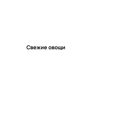
Свежие овощи