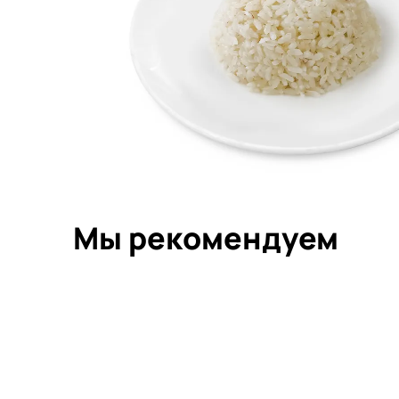
Мы рекомендуем