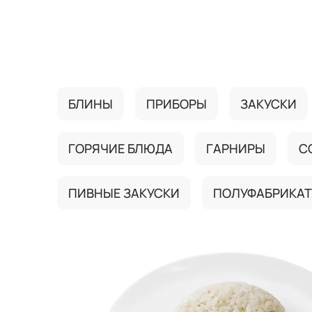
{{ textContacts }}
БЛИНЫ
ПРИБОРЫ
ЗАКУСКИ
ГОРЯЧИЕ БЛЮДА
ГАРНИРЫ
С
ПИВНЫЕ ЗАКУСКИ
ПОЛУФАБРИКА