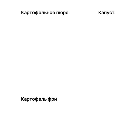
Картофельное пюре
Капуст
Картофель фри