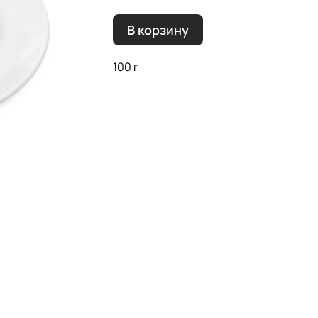
В корзину
100 г