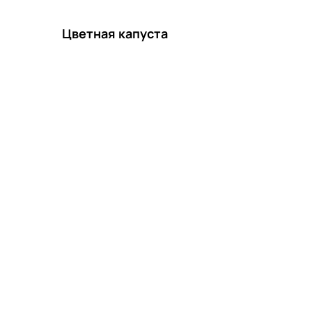
Цветная капуста