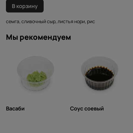
В корзину
семга, сливочный сыр, листья нори, рис
Мы рекомендуем
Васаби
Соус соевый