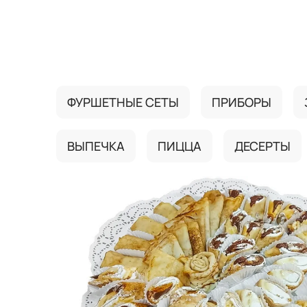
{{ textContacts }}
ФУРШЕТНЫЕ СЕТЫ
ПРИБОРЫ
ВЫПЕЧКА
ПИЦЦА
ДЕСЕРТЫ