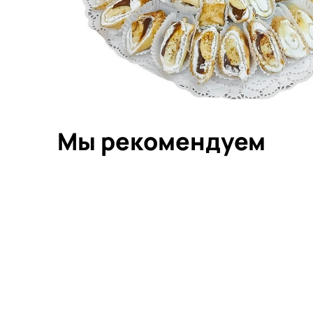
Мы рекомендуем