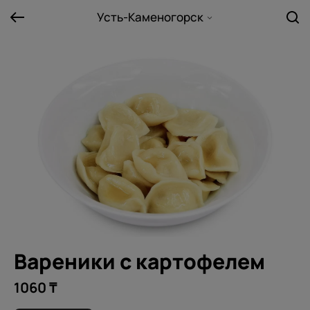
Усть-Каменогорск
Вареники с картофелем
1060 ₸