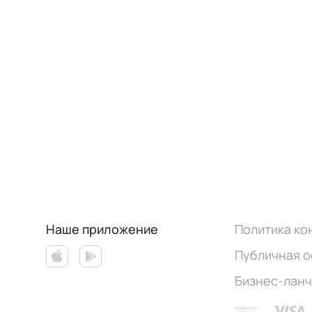
Наше приложение
Политика к
Публичная 
Бизнес-лан