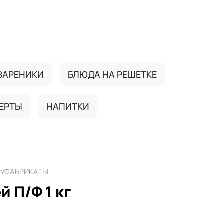
ВАРЕНИКИ
БЛЮДА НА РЕШЕТКЕ
ЕРТЫ
НАПИТКИ
УФАБРИКАТЫ
 П/Ф 1 кг