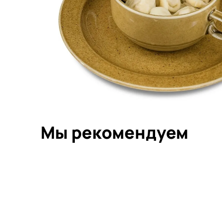
Мы рекомендуем