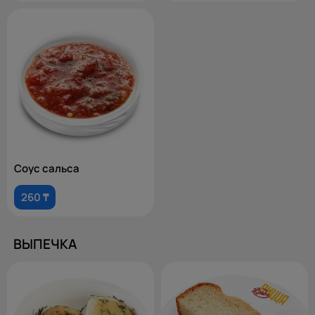
Соус сальса
260 ₸
ВЫПЕЧКА